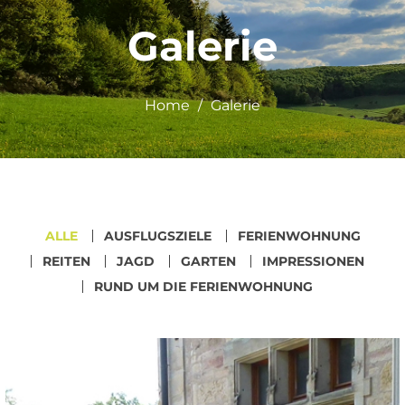
Galerie
Home
Galerie
ALLE
AUSFLUGSZIELE
FERIENWOHNUNG
REITEN
JAGD
GARTEN
IMPRESSIONEN
RUND UM DIE FERIENWOHNUNG